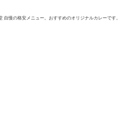
堂 自慢の格安メニュー。おすすめのオリジナルカレーです。