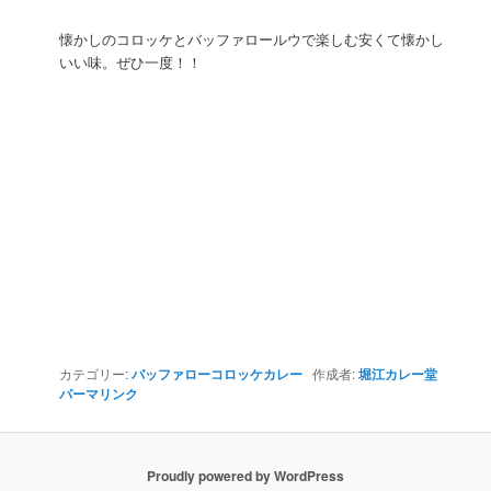
懐かしのコロッケとバッファロールウで楽しむ安くて懐かし
いい味。ぜひ一度！！
カテゴリー:
バッファローコロッケカレー
作成者:
堀江カレー堂
パーマリンク
Proudly powered by WordPress