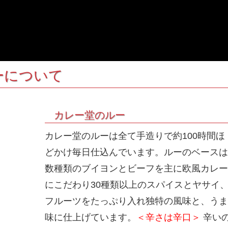
ーについて
カレー堂のルー
カレー堂のルーは全て手造りで約100時間ほ
どかけ毎日仕込んでいます。ルーのベースは
数種類のブイヨンとビーフを主に欧風カレー
にこだわり30種類以上のスパイスとヤサイ
フルーツをたっぷり入れ独特の風味と、うま
味に仕上げています。
＜辛さは辛口＞
辛い