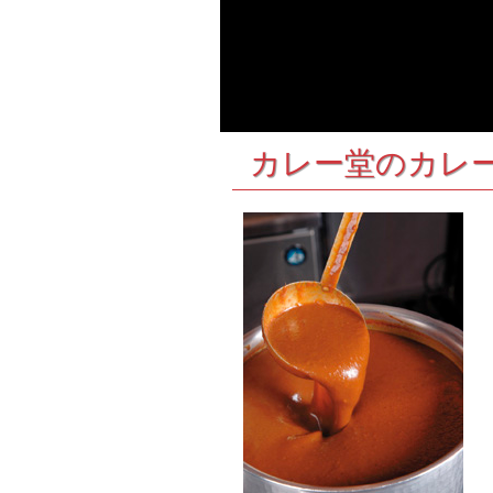
カレー堂のカレ