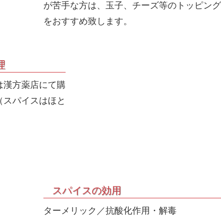
が苦手な方は、玉子、チーズ等のトッピング
をおすすめ致します。
理
は漢方薬店にて購
（スパイスはほと
）
スパイスの効用
ターメリック／抗酸化作用・解毒