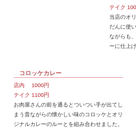
テイク 10
当店のオ
だんに使い
ながらも
ーに仕上
コロッケカレー
店内 1000円
テイク 1100円
お肉屋さんの前を通るとついつい手が出てし
まう昔ながらの懐かしい味のコロッケとオリ
ジナルカレーのルーとを組み合わせました。