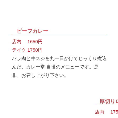
ビーフカレー
店内 1650円
テイク 1750円
バラ肉と牛スジを丸一日かけてじっくり煮込
んだ、カレー堂 自慢のメニューです。是
非、お召し上がり下さい。
厚切り
店内 175