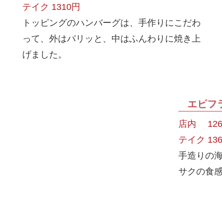
テイク 1310円
トッピングのハンバーグは、手作りにこだわ
って、外はパリッと、中はふんわりに焼き上
げました。
エビフ
店内 126
テイク 13
手造りの
サクの食