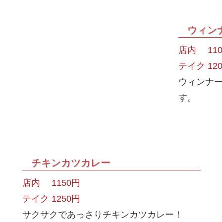
ウィン
店内 110
テイク 12
ウィンナ
す。
チキンカツカレー
店内 1150円
テイク 1250円
サクサクであっさりチキンカツカレー！