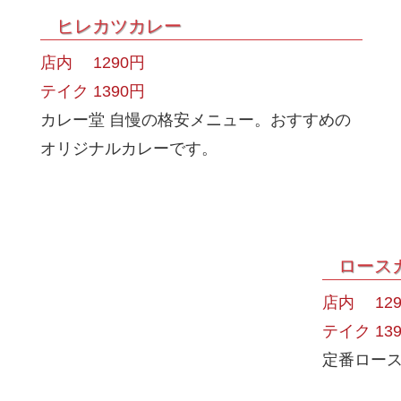
ヒレカツカレー
店内 1290円
テイク 1390円
カレー堂 自慢の格安メニュー。おすすめの
オリジナルカレーです。
ロース
店内 129
テイク 13
定番ロー