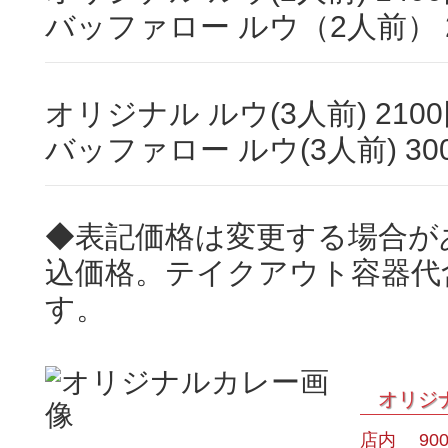
バッファロー ルウ（2人前） 2
オリジナル ルウ(3人前) 210
バッファロー ルウ(3人前) 30
◆表記価格は変更する場合が
込価格。テイクアウト容器代
す。
オリジ
店内 90