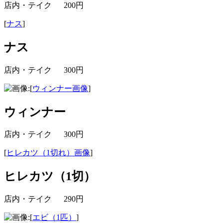
店内・テイク 200円
[
ナス
]
ナス
店内・テイク 300円
[
ウィンナー画像
]
ウィンナー
店内・テイク 300円
[
ヒレカツ（1切れ）画像
]
ヒレカツ（1切）
店内・テイク 290円
[
エビ（1匹）
]