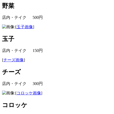
野菜
店内・テイク 500円
[
玉子画像
]
玉子
店内・テイク 150円
[
チーズ画像
]
チーズ
店内・テイク 300円
[
コロッケ画像
]
コロッケ