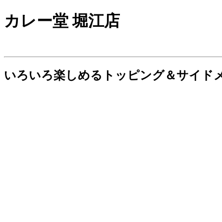
カレー堂 堀江店
いろいろ楽しめるトッピング＆サイド