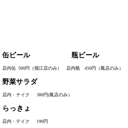
缶ビール 瓶ビール
店内缶 500円（堀江店のみ） 店内瓶 450円（鳳店のみ）
野菜サラダ
店内・テイク 380円(鳳店のみ）
らっきょ
店内・テイク 190円