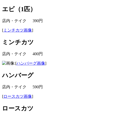
エビ（1匹）
店内・テイク 390円
[
ミンチカツ画像
]
ミンチカツ
店内・テイク 400円
[
ハンバーグ画像
]
ハンバーグ
店内・テイク 590円
[
ロースカツ画像
]
ロースカツ